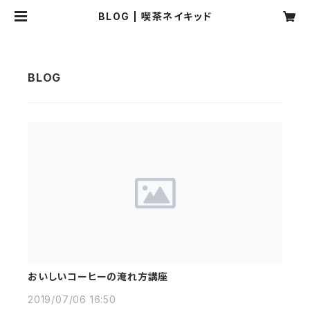
BLOG | 喫茶ネイキッド
おいしいコーヒーの淹れ方講座
2019/07/06 16:50