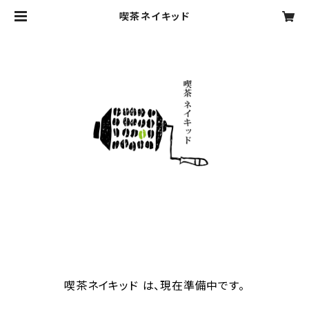
喫茶ネイキッド
喫茶ネイキッド は、現在準備中です。